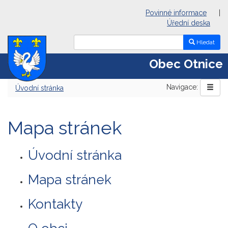
Povinné informace
|
Úřední deska
Hledat
Obec Otnice
Navigace:
Úvodní stránka
Mapa stránek
Úvodní stránka
Mapa stránek
Kontakty