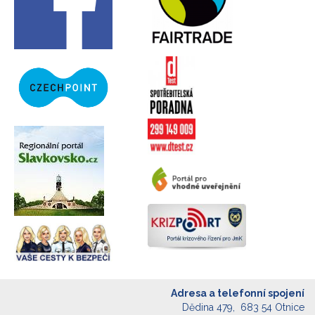
Adresa a telefonní spojení
Dědina 479, 683 54 Otnice