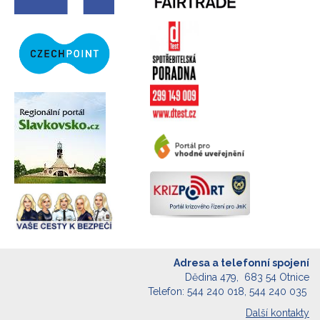
Adresa a telefonní spojení
Dědina 479, 683 54 Otnice
Telefon: 544 240 018, 544 240 035
Další kontakty