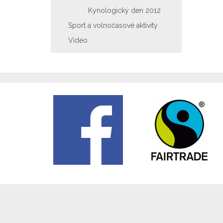
Kynologický den 2012
Sport a volnočasové aktivity
Video