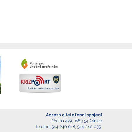
Adresa a telefonní spojení
Dědina 479, 683 54 Otnice
Telefon: 544 240 018, 544 240 035