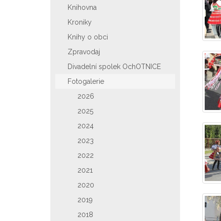
Knihovna
Kroniky
Knihy o obci
Zpravodaj
Divadelní spolek OchOTNICE
Fotogalerie
2026
2025
2024
2023
2022
2021
2020
2019
2018