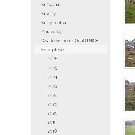
Knihovna
Kroniky
Knihy o obci
Zpravodaj
Divadelní spolek OchOTNICE
Fotogalerie
2026
2025
2024
2023
2022
2021
2020
2019
2018