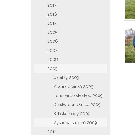
2017
2016
2015
2005
2006
2007
2008
2009
Ostatky 2009
Vítání občánků 2009
Loučení se školkou 2009
Dětský den Otnice 2009
Babské hody 2009
Výsadba stromů 2009
2014