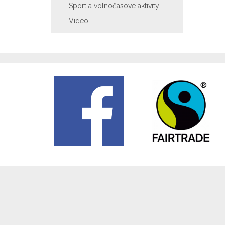
Sport a volnočasové aktivity
Video