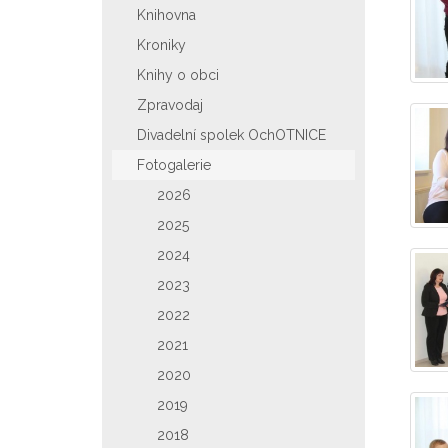
Knihovna
Kroniky
Knihy o obci
Zpravodaj
Divadelní spolek OchOTNICE
Fotogalerie
2026
2025
2024
2023
2022
2021
2020
2019
2018