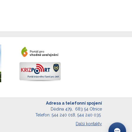
Adresa a telefonní spojení
Dědina 479, 683 54 Otnice
Telefon: 544 240 018, 544 240 035
Další kontakty