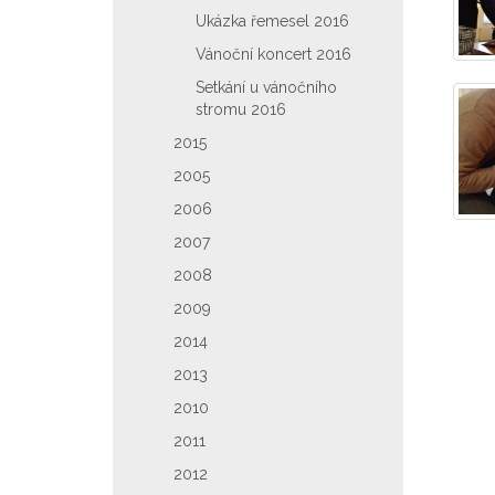
Ukázka řemesel 2016
Vánoční koncert 2016
Setkání u vánočního
stromu 2016
2015
2005
2006
2007
2008
2009
2014
2013
2010
2011
2012