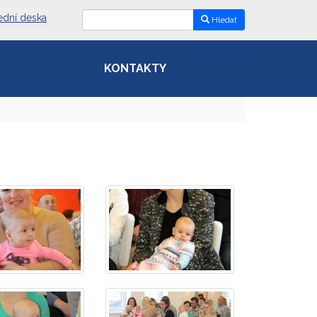
ední deska
Hledat
KONTAKTY