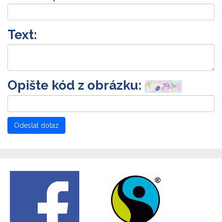
Text:
Opište kód z obrázku: