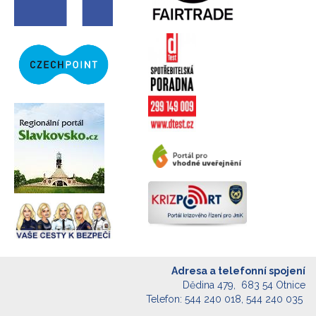
Adresa a telefonní spojení
Dědina 479, 683 54 Otnice
Telefon: 544 240 018, 544 240 035