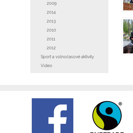
2009
2014
2013
2010
2011
2012
Sport a volnočasové aktivity
Video