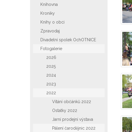
Knihovna
Kroniky
Knihy o obci
Zpravodaj
Divadelní spolek OchOTNICE
Fotogalerie
2026
2025
2024
2023
2022
Vítání občánků 2022
Ostatky 2022
Jarní prodejní výstava
Pálení čarodějnic 2022