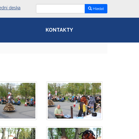
ední deska
Hledat
KONTAKTY