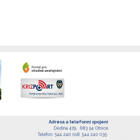
Adresa a telefonní spojení
Dědina 479, 683 54 Otnice
Telefon: 544 240 018, 544 240 035