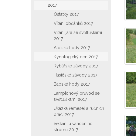
2017
Ostatky 2017
Vítání občánků 2017
Vítání jara se světluškami
2017
Aloiské hody 2017
Kynologický den 2017
Rybářské závody 2017
Hasičské závody 2017
Babské hody 2017
Lampionový průvod se
světluškami 2017
Ukázka řemesel a ručních
prací 2017
Setkání u vánočního
stromu 2017