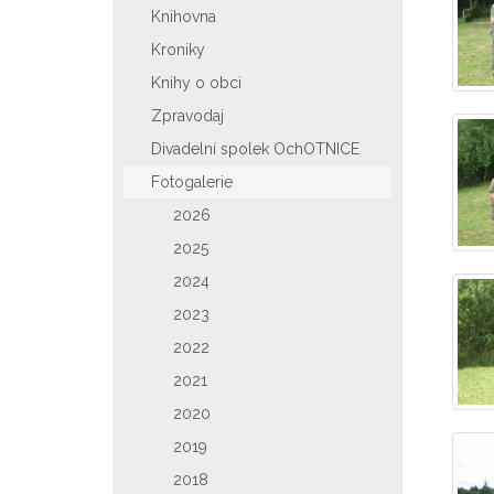
Knihovna
Kroniky
Knihy o obci
Zpravodaj
Divadelní spolek OchOTNICE
Fotogalerie
2026
2025
2024
2023
2022
2021
2020
2019
2018