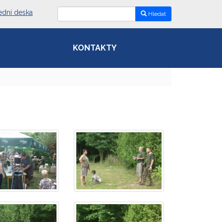
ední deska
Hledat
KONTAKTY