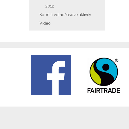
2012
Sport a volnočasové aktivity
Video