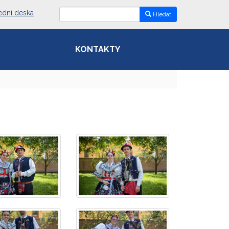
ední deska
Hledat
KONTAKTY