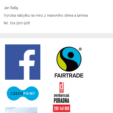
Jan Rafaj
Výroba nábytku na míru z masivního dřeva a lamina.
tel. 724 500 926