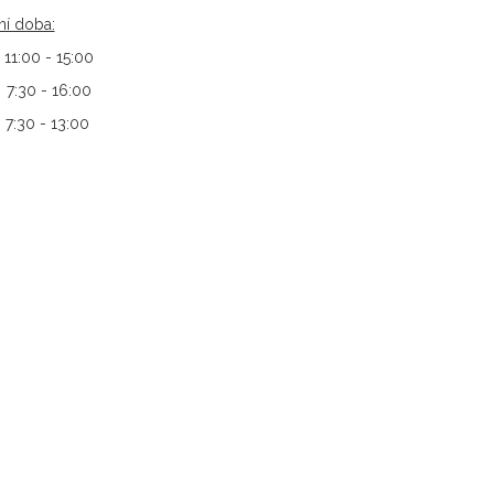
ní doba:
 11:00 - 15:00
 7:30 - 16:00
7:30 - 13:00