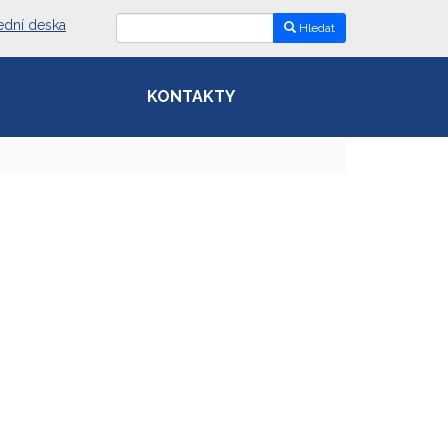
ední deska
Hledat
KONTAKTY