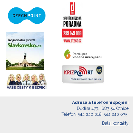
Adresa a telefonní spojení
Dědina 479, 683 54 Otnice
Telefon: 544 240 018, 544 240 035
Další kontakty