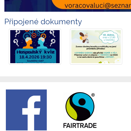
Připojené dokumenty