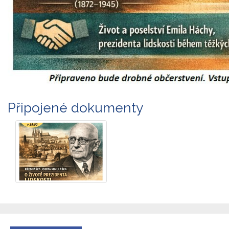
Připojené dokumenty