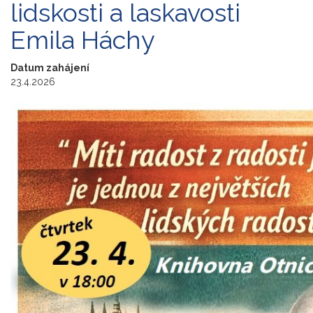
lidskosti a laskavosti
Emila Háchy
Datum zahájení
23.4.2026