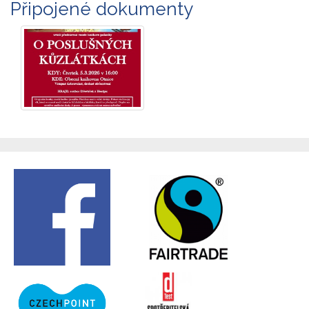
Připojené dokumenty